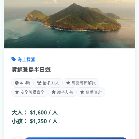
海上探索
賞鯨登島半日遊
4小時
最多32人
專業導遊解說
安全設備齊全
親子友善
夏季限定
大人：
$1,600 / 人
小孩：
$1,250 / 人