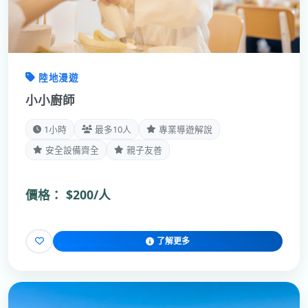
陸地漫遊
小小廚師
1小時
最多10人
專業導遊解說
安全設備齊全
親子友善
價格：
$200/人
了解更多