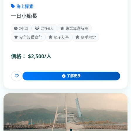
海上探索
一日小船長
2小時
最多6人
專業導遊解說
安全設備齊全
親子友善
夏季限定
價格：
$2,500/人
了解更多