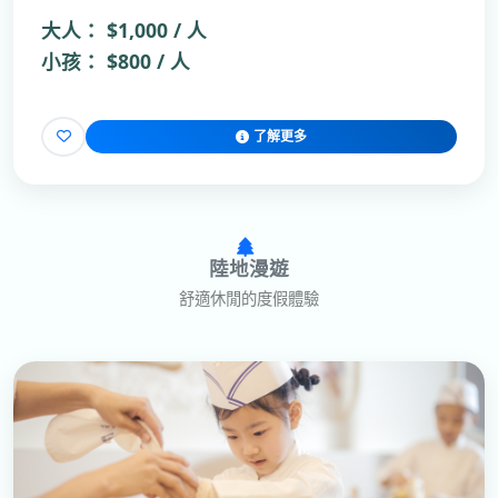
大人：
$1,000 / 人
小孩：
$800 / 人
了解更多
陸地漫遊
舒適休閒的度假體驗