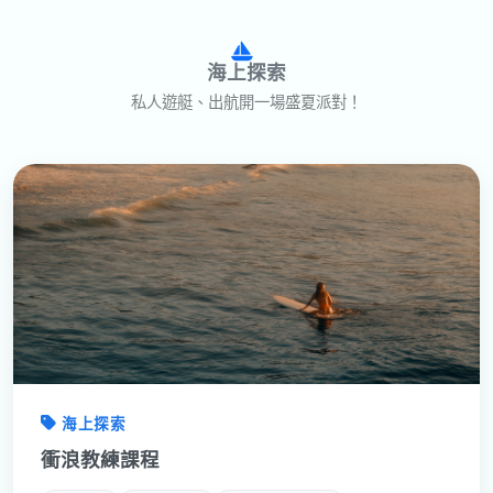
海上探索
私人遊艇、出航開一場盛夏派對！
海上探索
衝浪教練課程