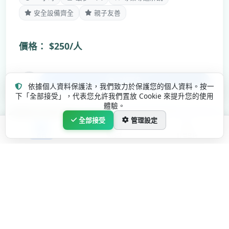
安全設備齊全
親子友善
價格：
$250/人
了解更多
依據個人資料保護法，我們致力於保護您的個人資料。按一
下「全部接受」，代表您允許我們置放 Cookie 來提升您的使用
體驗。
全部接受
管理設定
首頁
購物車
訂單查詢