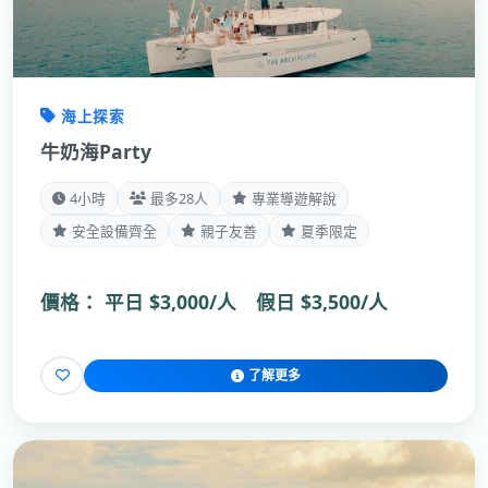
海上探索
牛奶海Party
4小時
最多28人
專業導遊解說
安全設備齊全
親子友善
夏季限定
價格：
平日 $3,000/人 假日 $3,500/人
了解更多