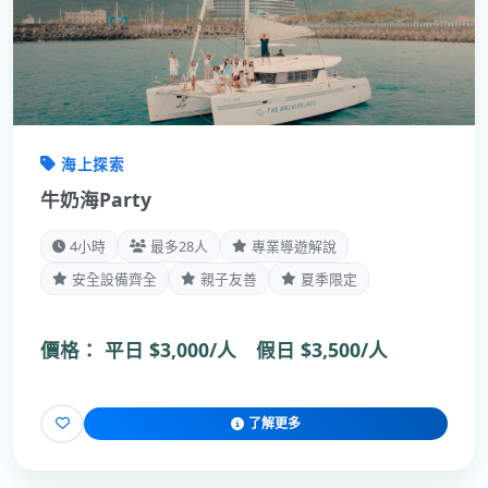
海上探索
牛奶海Party
4小時
最多28人
專業導遊解說
安全設備齊全
親子友善
夏季限定
價格：
平日 $3,000/人 假日 $3,500/人
了解更多