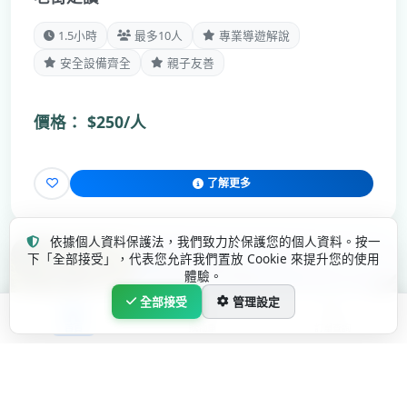
1.5小時
最多10人
專業導遊解說
安全設備齊全
親子友善
價格：
$250/人
了解更多
依據個人資料保護法，我們致力於保護您的個人資料。按一
下「全部接受」，代表您允許我們置放 Cookie 來提升您的使用
體驗。
全部接受
管理設定
首頁
購物車
訂單查詢