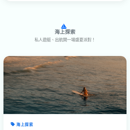
海上探索
私人遊艇、出航開一場盛夏派對！
海上探索