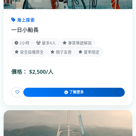
海上探索
一日小船長
2小時
最多6人
專業導遊解說
安全設備齊全
親子友善
夏季限定
價格：
$2,500/人
了解更多