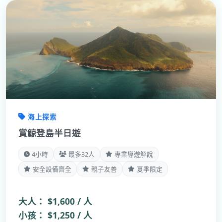
海上探索
賞鯨登島半日遊
4小時
最多32人
專業導遊解說
安全設備齊全
親子友善
夏季限定
大人：
$1,600 / 人
小孩：
$1,250 / 人