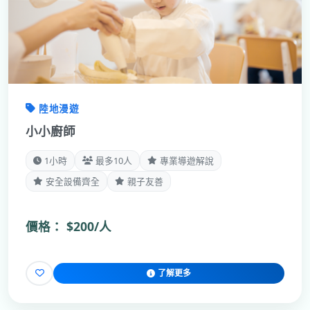
陸地漫遊
小小廚師
1小時
最多10人
專業導遊解說
安全設備齊全
親子友善
價格：
$200/人
了解更多